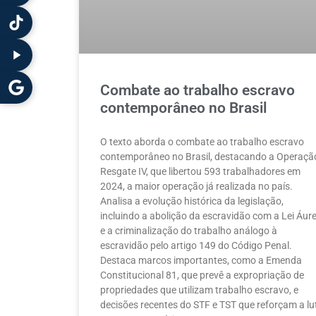
Combate ao trabalho escravo
contemporâneo no Brasil
O texto aborda o combate ao trabalho escravo
contemporâneo no Brasil, destacando a Operaçã
Resgate IV, que libertou 593 trabalhadores em
2024, a maior operação já realizada no país.
Analisa a evolução histórica da legislação,
incluindo a abolição da escravidão com a Lei Áur
e a criminalização do trabalho análogo à
escravidão pelo artigo 149 do Código Penal.
Destaca marcos importantes, como a Emenda
Constitucional 81, que prevê a expropriação de
propriedades que utilizam trabalho escravo, e
decisões recentes do STF e TST que reforçam a lu