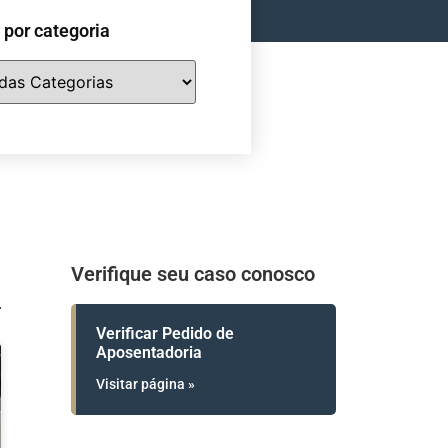
e por categoria
Verifique seu caso conosco
Verificar Pedido de
Aposentadoria
Visitar página »