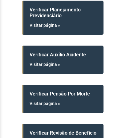
Verificar Planejamento
Previdenciário
Visitar página »
Verificar Auxílio Acidente
Visitar página »
Verificar Pensão Por Morte
Visitar página »
Verificar Revisão de Benefício