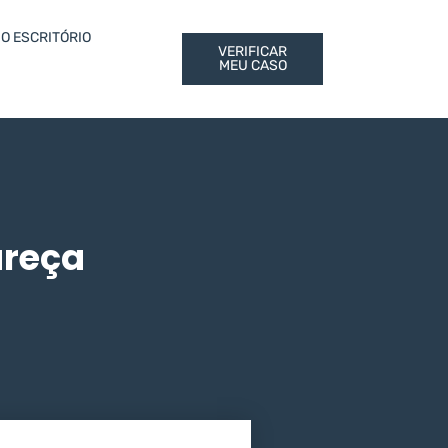
O ESCRITÓRIO
VERIFICAR
MEU CASO
areça