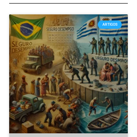
ARTIGOS