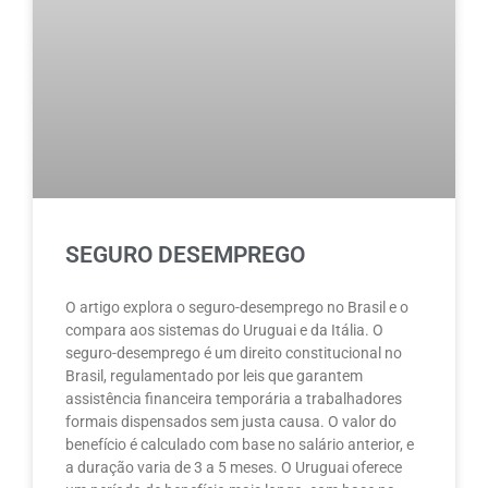
SEGURO DESEMPREGO
O artigo explora o seguro-desemprego no Brasil e o
compara aos sistemas do Uruguai e da Itália. O
seguro-desemprego é um direito constitucional no
Brasil, regulamentado por leis que garantem
assistência financeira temporária a trabalhadores
formais dispensados sem justa causa. O valor do
benefício é calculado com base no salário anterior, e
a duração varia de 3 a 5 meses. O Uruguai oferece