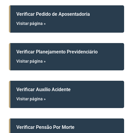
Verificar Pedido de Aposentadoria
Visitar página »
Verificar Planejamento Previdenciário
Visitar página »
Verificar Auxílio Acidente
Visitar página »
Verificar Pensão Por Morte