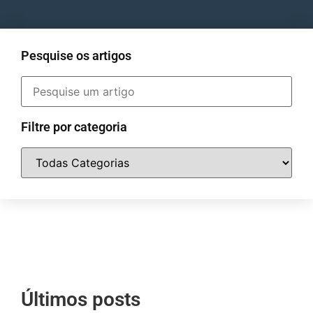
Pesquise os artigos
Filtre por categoria
Últimos posts