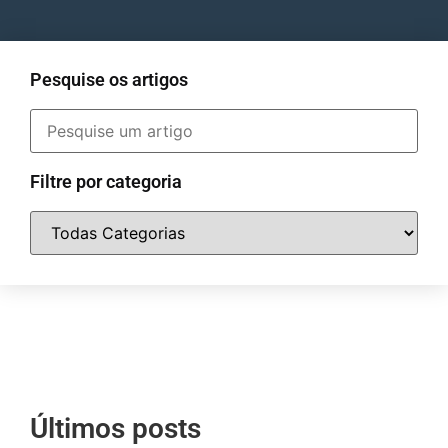
Pesquise os artigos
Filtre por categoria
Últimos posts