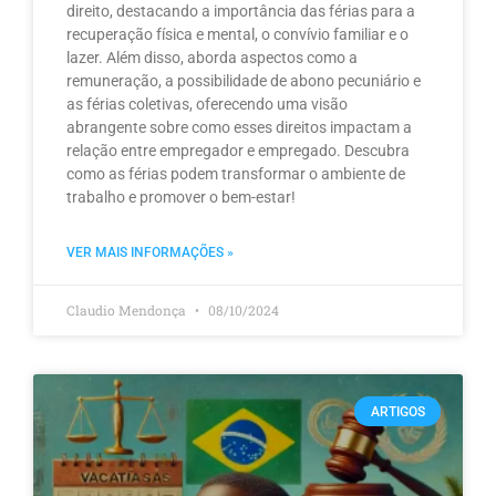
direito, destacando a importância das férias para a
recuperação física e mental, o convívio familiar e o
lazer. Além disso, aborda aspectos como a
remuneração, a possibilidade de abono pecuniário e
as férias coletivas, oferecendo uma visão
abrangente sobre como esses direitos impactam a
relação entre empregador e empregado. Descubra
como as férias podem transformar o ambiente de
trabalho e promover o bem-estar!
VER MAIS INFORMAÇÕES »
Claudio Mendonça
08/10/2024
ARTIGOS