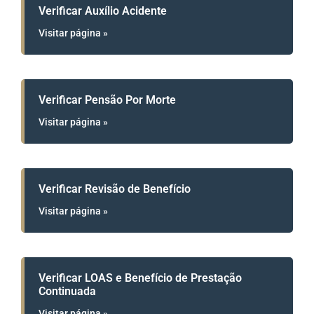
Verificar Auxílio Acidente
Visitar página »
Verificar Pensão Por Morte
Visitar página »
Verificar Revisão de Benefício
Visitar página »
Verificar LOAS e Benefício de Prestação
Continuada
Visitar página »