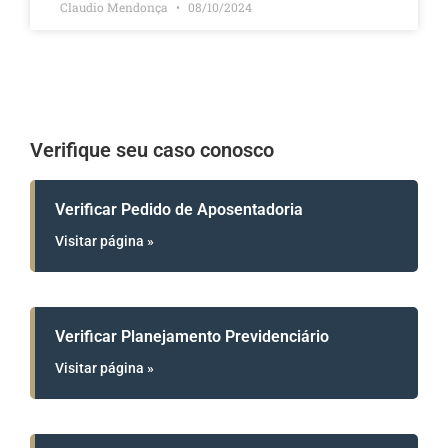
Claudio Mendonça
08/10/2024
Verifique seu caso conosco
Verificar Pedido de Aposentadoria
Visitar página »
Verificar Planejamento Previdenciário
Visitar página »