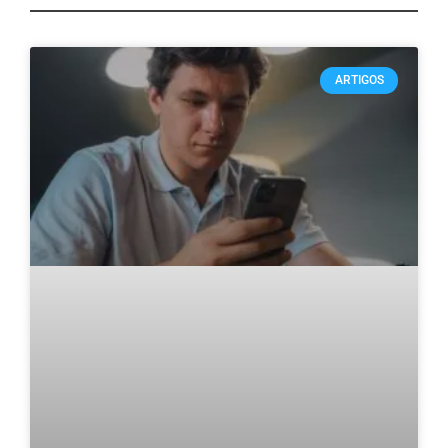
ARTIGOS