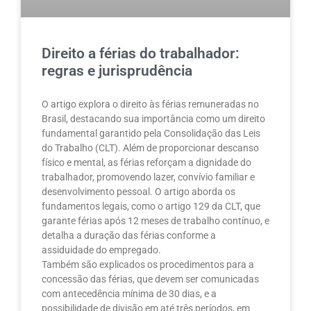
Direito a férias do trabalhador:
regras e jurisprudência
O artigo explora o direito às férias remuneradas no
Brasil, destacando sua importância como um direito
fundamental garantido pela Consolidação das Leis
do Trabalho (CLT). Além de proporcionar descanso
físico e mental, as férias reforçam a dignidade do
trabalhador, promovendo lazer, convívio familiar e
desenvolvimento pessoal. O artigo aborda os
fundamentos legais, como o artigo 129 da CLT, que
garante férias após 12 meses de trabalho contínuo, e
detalha a duração das férias conforme a
assiduidade do empregado.
Também são explicados os procedimentos para a
concessão das férias, que devem ser comunicadas
com antecedência mínima de 30 dias, e a
possibilidade de divisão em até três períodos, em