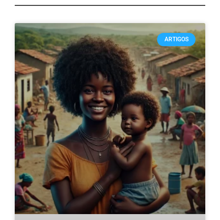
ARTIGOS