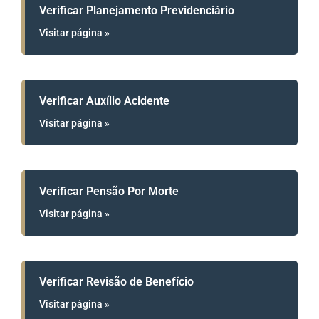
Verificar Planejamento Previdenciário
Visitar página »
Verificar Auxílio Acidente
Visitar página »
Verificar Pensão Por Morte
Visitar página »
Verificar Revisão de Benefício
Visitar página »