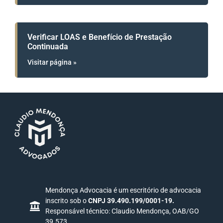
Verificar LOAS e Benefício de Prestação
Continuada
Visitar página »
Mendonça Advocacia é um escritório de advocacia
inscrito sob o
CNPJ 39.490.199/0001-19.
Responsável técnico: Claudio Mendonça, OAB/GO
39.573.