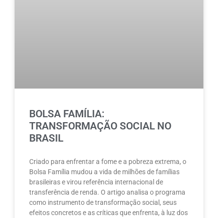
BOLSA FAMÍLIA:
TRANSFORMAÇÃO SOCIAL NO
BRASIL
Criado para enfrentar a fome e a pobreza extrema, o
Bolsa Família mudou a vida de milhões de famílias
brasileiras e virou referência internacional de
transferência de renda. O artigo analisa o programa
como instrumento de transformação social, seus
efeitos concretos e as críticas que enfrenta, à luz dos