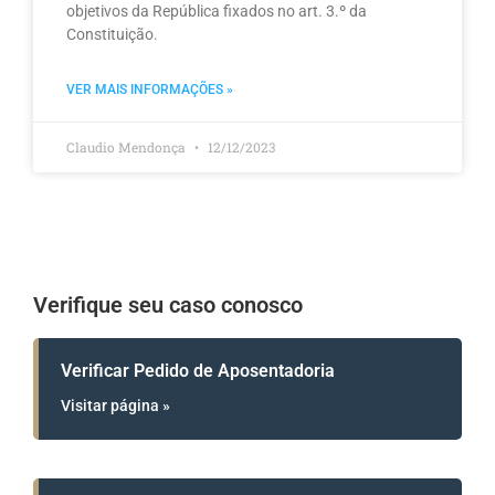
objetivos da República fixados no art. 3.º da
Constituição.
VER MAIS INFORMAÇÕES »
Claudio Mendonça
12/12/2023
Verifique seu caso conosco
Verificar Pedido de Aposentadoria
Visitar página »