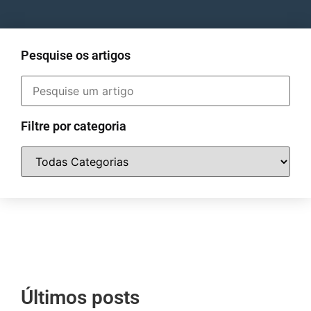
Pesquise os artigos
Filtre por categoria
Últimos posts