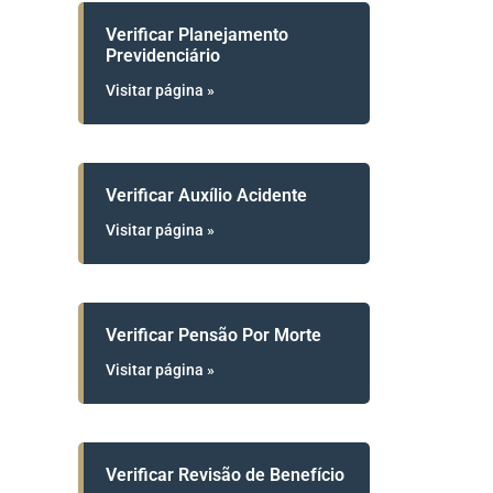
Verificar Planejamento
Previdenciário
Visitar página »
Verificar Auxílio Acidente
Visitar página »
Verificar Pensão Por Morte
Visitar página »
Verificar Revisão de Benefício