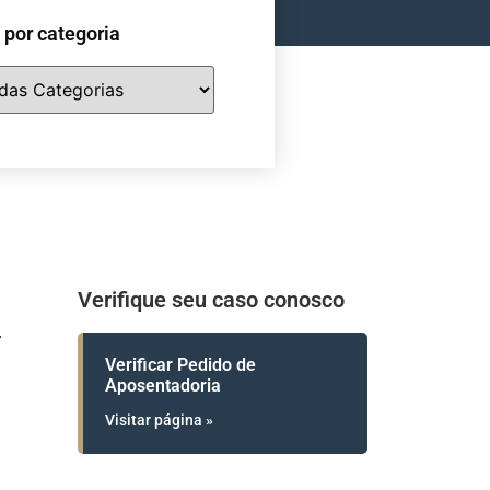
e por categoria
Verifique seu caso conosco
Verificar Pedido de
Aposentadoria
Visitar página »