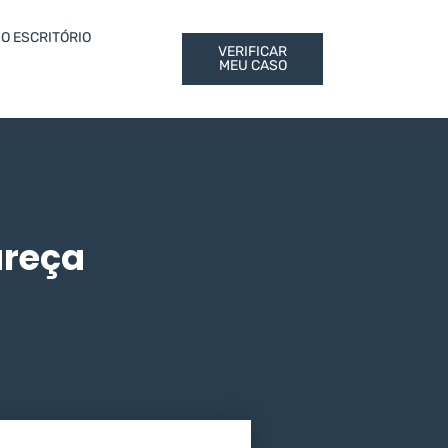
O ESCRITÓRIO
VERIFICAR
MEU CASO
areça