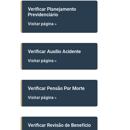
Verificar Planejamento
Previdenciário
Visitar página »
Verificar Auxílio Acidente
Visitar página »
Verificar Pensão Por Morte
Visitar página »
Verificar Revisão de Benefício