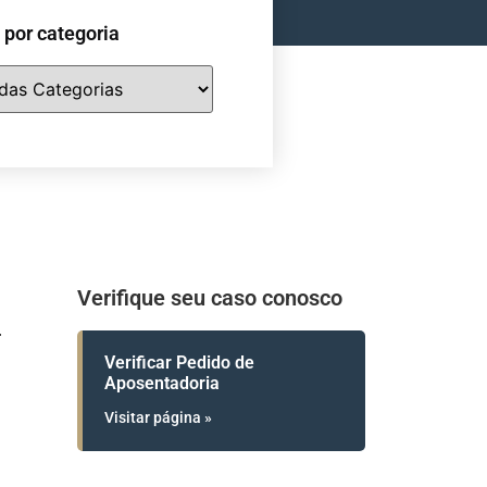
e por categoria
Verifique seu caso conosco
Verificar Pedido de
Aposentadoria
Visitar página »