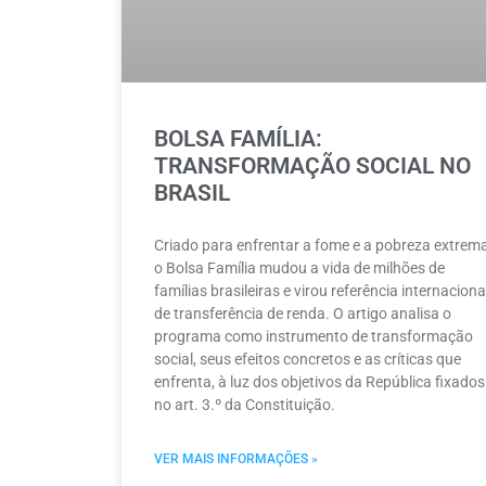
BOLSA FAMÍLIA:
TRANSFORMAÇÃO SOCIAL NO
BRASIL
Criado para enfrentar a fome e a pobreza extrema
o Bolsa Família mudou a vida de milhões de
famílias brasileiras e virou referência internaciona
de transferência de renda. O artigo analisa o
programa como instrumento de transformação
social, seus efeitos concretos e as críticas que
enfrenta, à luz dos objetivos da República fixados
no art. 3.º da Constituição.
VER MAIS INFORMAÇÕES »