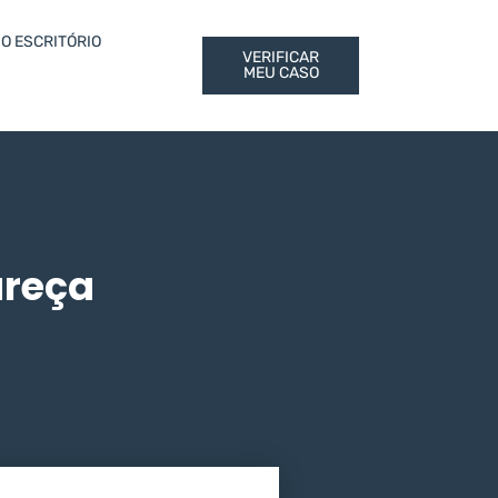
O ESCRITÓRIO
VERIFICAR
MEU CASO
areça