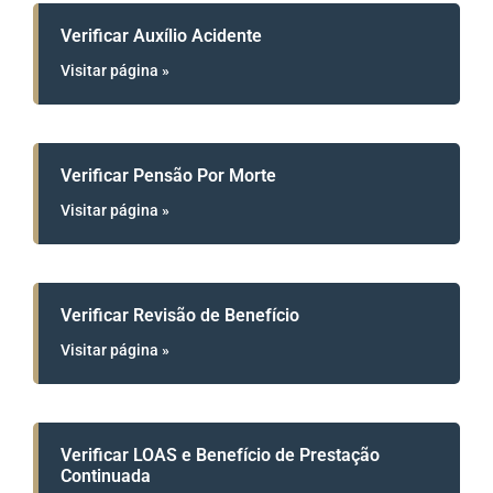
Verificar Auxílio Acidente
Visitar página »
Verificar Pensão Por Morte
Visitar página »
Verificar Revisão de Benefício
Visitar página »
Verificar LOAS e Benefício de Prestação
Continuada