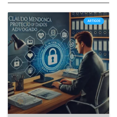
ARTIGOS