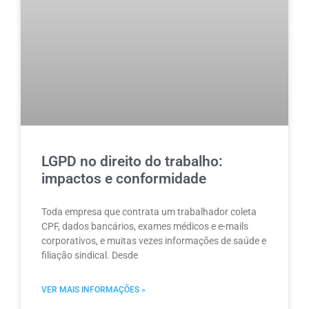
LGPD no direito do trabalho:
impactos e conformidade
Toda empresa que contrata um trabalhador coleta
CPF, dados bancários, exames médicos e e-mails
corporativos, e muitas vezes informações de saúde e
filiação sindical. Desde
VER MAIS INFORMAÇÕES »