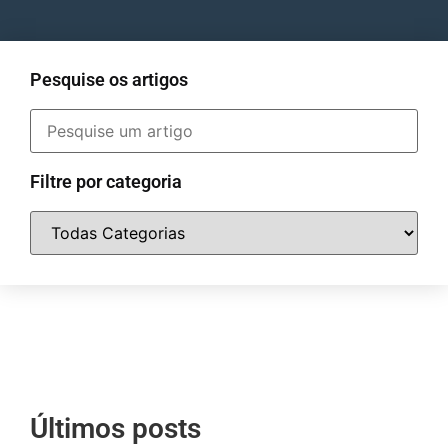
Pesquise os artigos
Filtre por categoria
Últimos posts