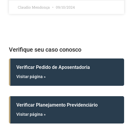
Claudio Mendonça
09/10/2024
Verifique seu caso conosco
Verificar Pedido de Aposentadoria
Visitar página »
Verificar Planejamento Previdenciário
Visitar página »