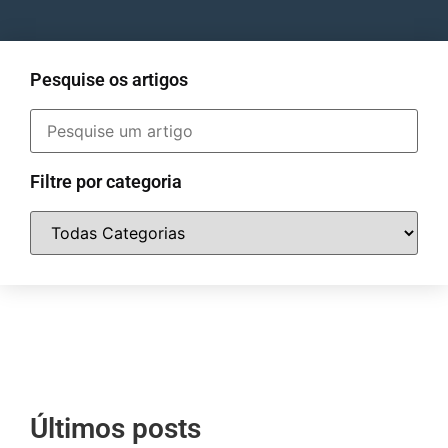
Pesquise os artigos
Filtre por categoria
Últimos posts