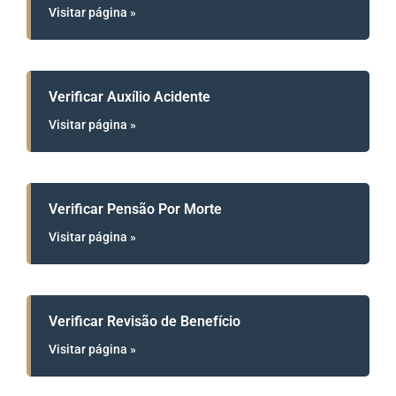
Visitar página »
Verificar Auxílio Acidente
Visitar página »
Verificar Pensão Por Morte
Visitar página »
Verificar Revisão de Benefício
Visitar página »