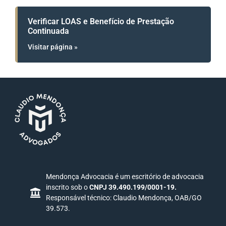
Verificar LOAS e Benefício de Prestação
Continuada
Visitar página »
Mendonça Advocacia é um escritório de advocacia
inscrito sob o
CNPJ 39.490.199/0001-19.
Responsável técnico: Claudio Mendonça, OAB/GO
39.573.