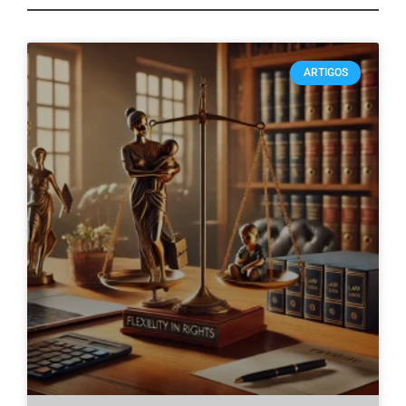
ARTIGOS