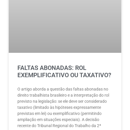
FALTAS ABONADAS: ROL
EXEMPLIFICATIVO OU TAXATIVO?
O artigo aborda a questão das faltas abonadas no
direito trabalhista brasileiro e a interpretação do rol
previsto na legislação: se ele deve ser considerado
taxativo (limitado às hipóteses expressamente
previstas em lei) ou exemplificativo (permitindo
ampliação em situações especiais). A decisão
recente do Tribunal Regional do Trabalho da 2ª