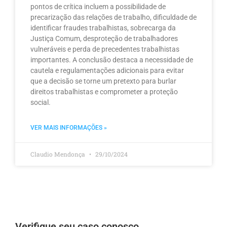
pontos de crítica incluem a possibilidade de
precarização das relações de trabalho, dificuldade de
identificar fraudes trabalhistas, sobrecarga da
Justiça Comum, desproteção de trabalhadores
vulneráveis e perda de precedentes trabalhistas
importantes. A conclusão destaca a necessidade de
cautela e regulamentações adicionais para evitar
que a decisão se torne um pretexto para burlar
direitos trabalhistas e comprometer a proteção
social.
VER MAIS INFORMAÇÕES »
Claudio Mendonça
29/10/2024
Verifique seu caso conosco