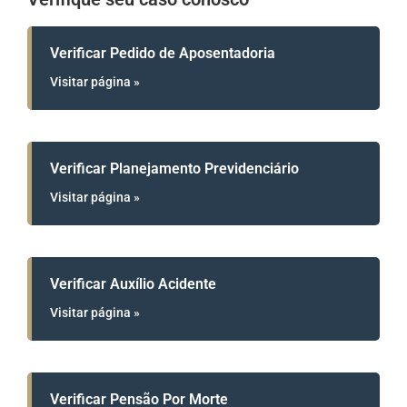
Verificar Pedido de Aposentadoria
Visitar página »
Verificar Planejamento Previdenciário
Visitar página »
Verificar Auxílio Acidente
Visitar página »
Verificar Pensão Por Morte