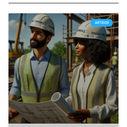
ARTIGOS