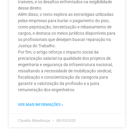
trainees, e os desafios enfrentados na exigibilidade
desse direito.
Além disso, o texto explora as estratégias utilizadas
pelas empresas para burlar o pagamento do piso,
como pejotização, terceirização e rebaixamento de
cargos, e destaca os meios jurídicos disponíveis para
os profissionais que desejam buscar reparação na
Justiça do Trabalho.
Por fim, o artigo reforça o impacto social da
precarização salarial na qualidade dos projetos de
engenharia e segurança da infraestrutura nacional,
ressaltando a necessidade de mobilização sindical,
fiscalização e conscientização da categoria para
garantir a valorização da profissão e a justa
remuneração dos engenheiros.
VER MAIS INFORMAÇÕES »
Claudio Mendonça
08/03/2025