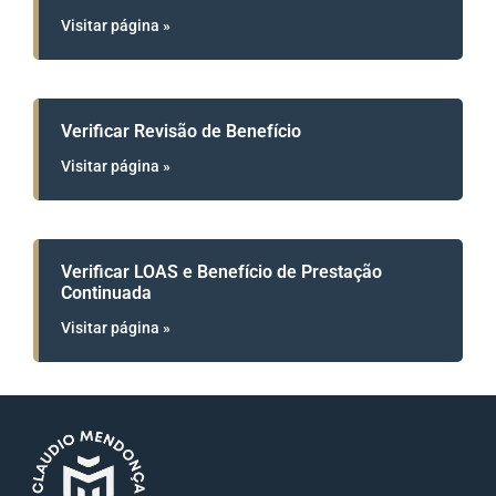
Visitar página »
Verificar Revisão de Benefício
Visitar página »
Verificar LOAS e Benefício de Prestação
Continuada
Visitar página »