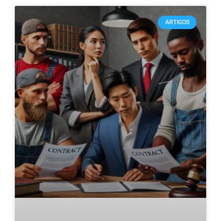
ARTIGOS