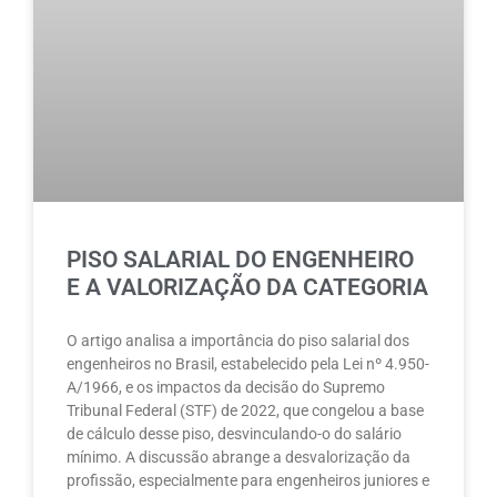
PISO SALARIAL DO ENGENHEIRO
E A VALORIZAÇÃO DA CATEGORIA
O artigo analisa a importância do piso salarial dos
engenheiros no Brasil, estabelecido pela Lei nº 4.950-
A/1966, e os impactos da decisão do Supremo
Tribunal Federal (STF) de 2022, que congelou a base
de cálculo desse piso, desvinculando-o do salário
mínimo. A discussão abrange a desvalorização da
profissão, especialmente para engenheiros juniores e