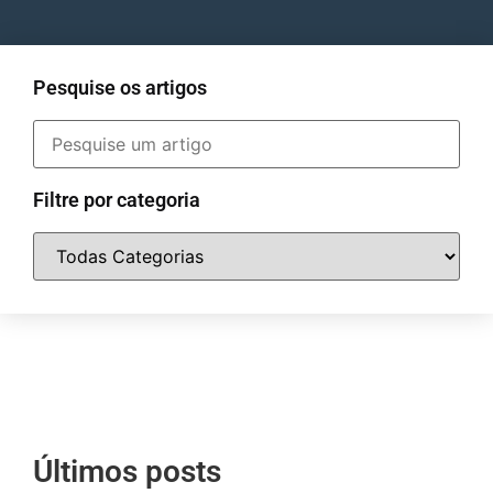
Pesquise os artigos
Filtre por categoria
Últimos posts