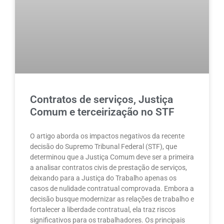
Contratos de serviços, Justiça
Comum e terceirização no STF
O artigo aborda os impactos negativos da recente
decisão do Supremo Tribunal Federal (STF), que
determinou que a Justiça Comum deve ser a primeira
a analisar contratos civis de prestação de serviços,
deixando para a Justiça do Trabalho apenas os
casos de nulidade contratual comprovada. Embora a
decisão busque modernizar as relações de trabalho e
fortalecer a liberdade contratual, ela traz riscos
significativos para os trabalhadores. Os principais