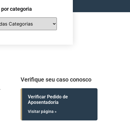
e por categoria
Verifique seu caso conosco
Verificar Pedido de
Aposentadoria
Visitar página »