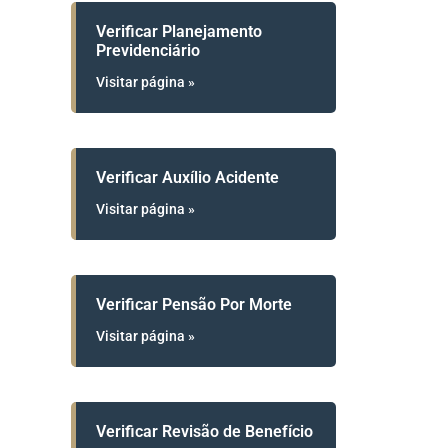
Verificar Planejamento
Previdenciário
Visitar página »
Verificar Auxílio Acidente
Visitar página »
Verificar Pensão Por Morte
Visitar página »
Verificar Revisão de Benefício