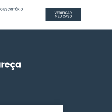
O ESCRITÓRIO
VERIFICAR
MEU CASO
areça