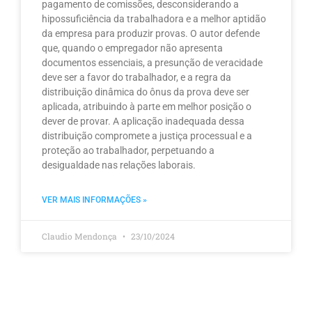
pagamento de comissões, desconsiderando a
hipossuficiência da trabalhadora e a melhor aptidão
da empresa para produzir provas. O autor defende
que, quando o empregador não apresenta
documentos essenciais, a presunção de veracidade
deve ser a favor do trabalhador, e a regra da
distribuição dinâmica do ônus da prova deve ser
aplicada, atribuindo à parte em melhor posição o
dever de provar. A aplicação inadequada dessa
distribuição compromete a justiça processual e a
proteção ao trabalhador, perpetuando a
desigualdade nas relações laborais.
VER MAIS INFORMAÇÕES »
Claudio Mendonça
23/10/2024