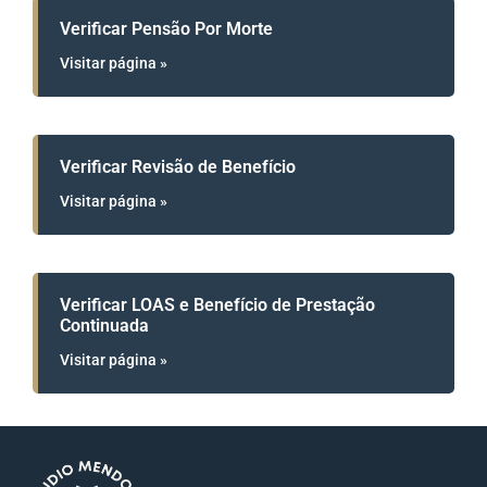
Verificar Pensão Por Morte
Visitar página »
Verificar Revisão de Benefício
Visitar página »
Verificar LOAS e Benefício de Prestação
Continuada
Visitar página »