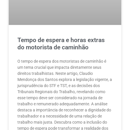
Tempo de espera e horas extras
do motorista de caminhão
O tempo de espera dos motoristas de caminhão é
um tema crucial que impacta diretamente seus
direitos trabalhistas. Neste artigo, Claudio
Mendonça dos Santos explora a legislação vigente, a
jurisprudência do STF e TST, e as decisões dos
Tribunais Regionais do Trabalho, revelando como
esse tempo deve ser considerado na jornada de
trabalho e remunerado adequadamente. A análise
destaca a importância de reconhecer a dignidade do
trabalhador e a necessidade de uma relação de
trabalho mais justa. Descubra como a inclusão do
tempo de espera pode transformar a realidade dos