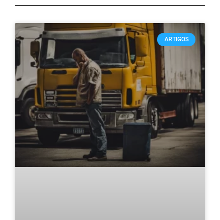
ARTIGOS