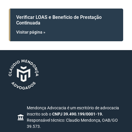
Verificar LOAS e Benefício de Prestação
Continuada
Visitar página »
Mendonça Advocacia é um escritório de advocacia
inscrito sob o
CNPJ 39.490.199/0001-19.
Responsável técnico: Claudio Mendonça, OAB/GO
39.573.