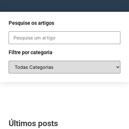
Pesquise os artigos
Filtre por categoria
Últimos posts