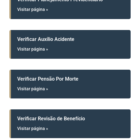
Visitar página »
Verificar Auxílio Acidente
Visitar página »
Verificar Pensão Por Morte
Visitar página »
Verificar Revisão de Benefício
Visitar página »