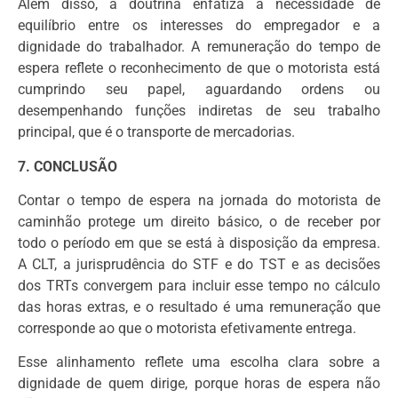
Além disso, a doutrina enfatiza a necessidade de
equilíbrio entre os interesses do empregador e a
dignidade do trabalhador. A remuneração do tempo de
espera reflete o reconhecimento de que o motorista está
cumprindo seu papel, aguardando ordens ou
desempenhando funções indiretas de seu trabalho
principal, que é o transporte de mercadorias.
7. CONCLUSÃO
Contar o tempo de espera na jornada do motorista de
caminhão protege um direito básico, o de receber por
todo o período em que se está à disposição da empresa.
A CLT, a jurisprudência do STF e do TST e as decisões
dos TRTs convergem para incluir esse tempo no cálculo
das horas extras, e o resultado é uma remuneração que
corresponde ao que o motorista efetivamente entrega.
Esse alinhamento reflete uma escolha clara sobre a
dignidade de quem dirige, porque horas de espera não