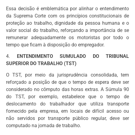
Essa decisão é emblemática por alinhar o entendimento
da Suprema Corte com os princípios constitucionais de
proteção ao trabalho, dignidade da pessoa humana e o
valor social do trabalho, reforçando a importância de se
remunerar adequadamente os motoristas por todo o
tempo que ficam à disposição do empregador.
4.
ENTENDIMENTO SUMULADO DO TRIBUNAL
SUPERIOR DO TRABALHO (TST)
O TST, por meio da jurisprudência consolidada, tem
reforçado a posição de que o tempo de espera deve ser
considerado no cômputo das horas extras. A Súmula 90
do TST, por exemplo, estabelece que o tempo de
deslocamento do trabalhador que utiliza transporte
fornecido pela empresa, em locais de difícil acesso ou
não servidos por transporte público regular, deve ser
computado na jornada de trabalho.