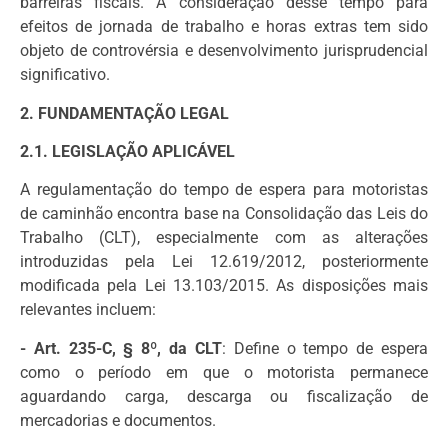
barreiras fiscais. A consideração desse tempo para
efeitos de jornada de trabalho e horas extras tem sido
objeto de controvérsia e desenvolvimento jurisprudencial
significativo.
2. FUNDAMENTAÇÃO LEGAL
2.1. LEGISLAÇÃO APLICÁVEL
A regulamentação do tempo de espera para motoristas
de caminhão encontra base na Consolidação das Leis do
Trabalho (CLT), especialmente com as alterações
introduzidas pela Lei 12.619/2012, posteriormente
modificada pela Lei 13.103/2015. As disposições mais
relevantes incluem:
- Art. 235-C, § 8º, da CLT
: Define o tempo de espera
como o período em que o motorista permanece
aguardando carga, descarga ou fiscalização de
mercadorias e documentos.