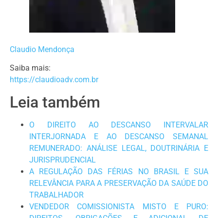
Claudio Mendonça
Saiba mais:
https://claudioadv.com.br
Leia também
O DIREITO AO DESCANSO INTERVALAR
INTERJORNADA E AO DESCANSO SEMANAL
REMUNERADO: ANÁLISE LEGAL, DOUTRINÁRIA E
JURISPRUDENCIAL
A REGULAÇÃO DAS FÉRIAS NO BRASIL E SUA
RELEVÂNCIA PARA A PRESERVAÇÃO DA SAÚDE DO
TRABALHADOR
VENDEDOR COMISSIONISTA MISTO E PURO: