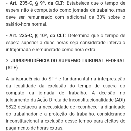
- Art. 235-C, § 9º, da CLT:
Estabelece que o tempo de
espera não é computado como jornada de trabalho, mas
deve ser remunerado com adicional de 30% sobre o
salário-hora normal.
- Art. 235-C, § 10º, da CLT
: Determina que o tempo de
espera superior a duas horas seja considerado intervalo
intrajornada e remunerado como hora extra.
3.
JURISPRUDÊNCIA DO SUPREMO TRIBUNAL FEDERAL
(STF)
A jurisprudência do STF é fundamental na interpretação
da legalidade da exclusão do tempo de espera do
cômputo da jornada de trabalho. A decisão no
julgamento da Ação Direta de Inconstitucionalidade (ADI)
5322 destacou a necessidade de reconhecer a dignidade
do trabalhador e a proteção do trabalho, considerando
inconstitucional a exclusão desse tempo para efeitos de
pagamento de horas extras.