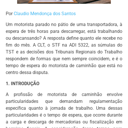
Por
Claudio Mendonça dos Santos
Um motorista parado no pátio de uma transportadora, à
espera de três horas para descarregar, está trabalhando
ou descansando? A resposta define quanto ele recebe no
fim do mês. A CLT, o STF na ADI 5322, as súmulas do
TST e as decisões dos Tribunais Regionais do Trabalho
respondem de formas que nem sempre coincidem, e é o
tempo de espera do motorista de caminhão que está no
centro dessa disputa.
1. INTRODUÇÃO
A profissão de motorista de caminhão envolve
particularidades que demandam regulamentação
específica quanto à jornada de trabalho. Uma dessas
particularidades é o tempo de espera, que ocorre durante
a carga e descarga de mercadorias ou fiscalização em