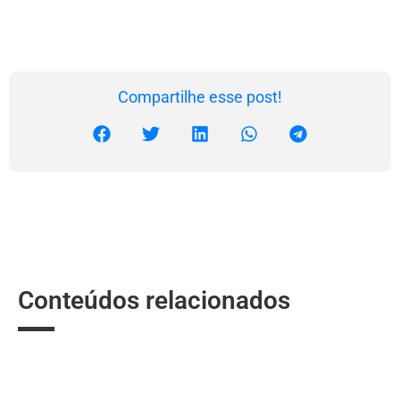
Compartilhe esse post!
Conteúdos relacionados