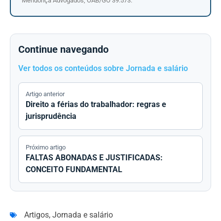
Mendonça Advogados, OAB/GO 39.573.
Continue navegando
Ver todos os conteúdos sobre Jornada e salário
Artigo anterior
Direito a férias do trabalhador: regras e
jurisprudência
Próximo artigo
FALTAS ABONADAS E JUSTIFICADAS:
CONCEITO FUNDAMENTAL
Artigos
,
Jornada e salário