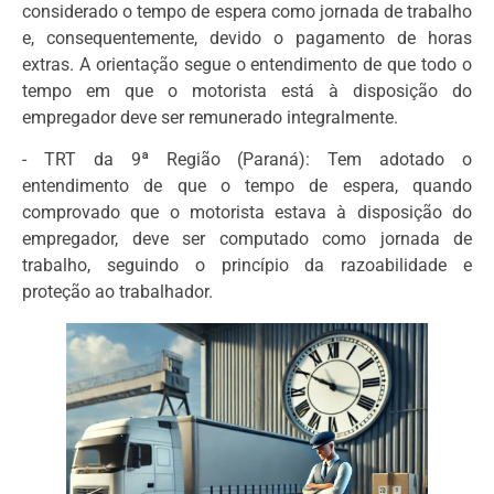
considerado o tempo de espera como jornada de trabalho
e, consequentemente, devido o pagamento de horas
extras. A orientação segue o entendimento de que todo o
tempo em que o motorista está à disposição do
empregador deve ser remunerado integralmente.
- TRT da 9ª Região (Paraná): Tem adotado o
entendimento de que o tempo de espera, quando
comprovado que o motorista estava à disposição do
empregador, deve ser computado como jornada de
trabalho, seguindo o princípio da razoabilidade e
proteção ao trabalhador.