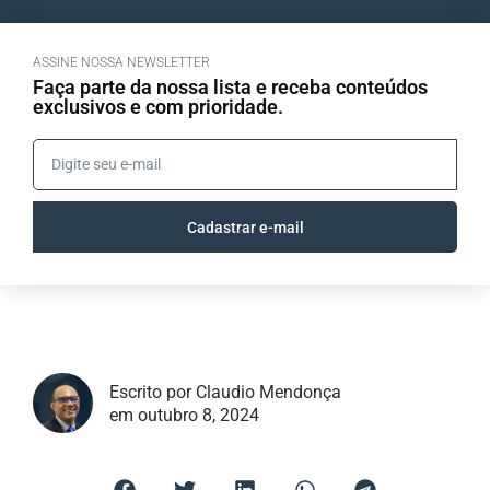
ASSINE NOSSA NEWSLETTER
Faça parte da nossa lista e receba conteúdos
exclusivos e com prioridade.
Cadastrar e-mail
Escrito por Claudio Mendonça
em outubro 8, 2024