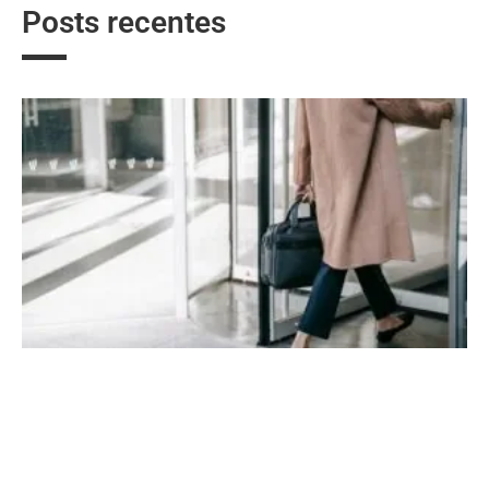
Posts recentes