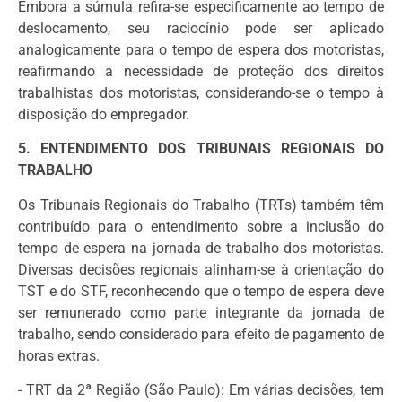
Embora a súmula refira-se especificamente ao tempo de
deslocamento, seu raciocínio pode ser aplicado
analogicamente para o tempo de espera dos motoristas,
reafirmando a necessidade de proteção dos direitos
trabalhistas dos motoristas, considerando-se o tempo à
disposição do empregador.
5. ENTENDIMENTO DOS TRIBUNAIS REGIONAIS DO
TRABALHO
Os Tribunais Regionais do Trabalho (TRTs) também têm
contribuído para o entendimento sobre a inclusão do
tempo de espera na jornada de trabalho dos motoristas.
Diversas decisões regionais alinham-se à orientação do
TST e do STF, reconhecendo que o tempo de espera deve
ser remunerado como parte integrante da jornada de
trabalho, sendo considerado para efeito de pagamento de
horas extras.
- TRT da 2ª Região (São Paulo): Em várias decisões, tem