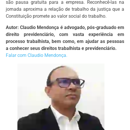
são pausa gratuita para a empresa. Reconhecê-las na
jornada aproxima a relação de trabalho da justiça que a
Constituição promete ao valor social do trabalho.
Autor: Claudio Mendonça é advogado, pós-graduado em
direito previdenciário, com vasta experiência em
processo trabalhista, bem como, em ajudar as pessoas
a conhecer seus direitos trabalhista e previdenciário.
Falar com Claudio Mendonça.