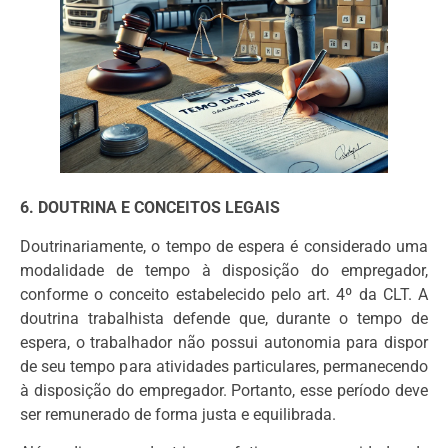
6. DOUTRINA E CONCEITOS LEGAIS
Doutrinariamente, o tempo de espera é considerado uma
modalidade de tempo à disposição do empregador,
conforme o conceito estabelecido pelo art. 4º da CLT. A
doutrina trabalhista defende que, durante o tempo de
espera, o trabalhador não possui autonomia para dispor
de seu tempo para atividades particulares, permanecendo
à disposição do empregador. Portanto, esse período deve
ser remunerado de forma justa e equilibrada.