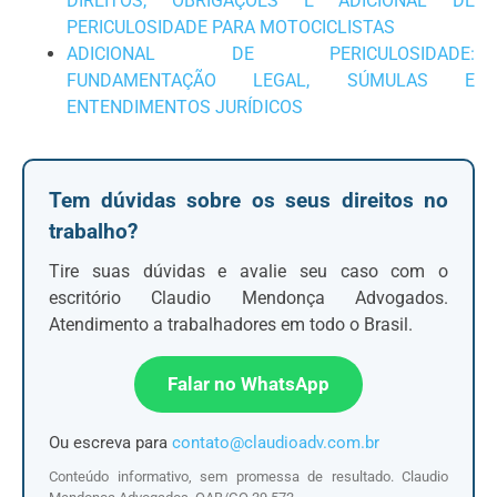
DIREITOS, OBRIGAÇÕES E ADICIONAL DE
PERICULOSIDADE PARA MOTOCICLISTAS
ADICIONAL DE PERICULOSIDADE:
FUNDAMENTAÇÃO LEGAL, SÚMULAS E
ENTENDIMENTOS JURÍDICOS
Tem dúvidas sobre os seus direitos no
trabalho?
Tire suas dúvidas e avalie seu caso com o
escritório Claudio Mendonça Advogados.
Atendimento a trabalhadores em todo o Brasil
.
Falar no WhatsApp
Ou escreva para
contato@claudioadv.com.br
Conteúdo informativo, sem promessa de resultado. Claudio