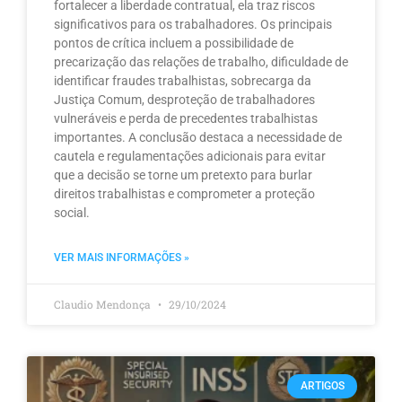
fortalecer a liberdade contratual, ela traz riscos
significativos para os trabalhadores. Os principais
pontos de crítica incluem a possibilidade de
precarização das relações de trabalho, dificuldade de
identificar fraudes trabalhistas, sobrecarga da
Justiça Comum, desproteção de trabalhadores
vulneráveis e perda de precedentes trabalhistas
importantes. A conclusão destaca a necessidade de
cautela e regulamentações adicionais para evitar
que a decisão se torne um pretexto para burlar
direitos trabalhistas e comprometer a proteção
social.
VER MAIS INFORMAÇÕES »
Claudio Mendonça
29/10/2024
ARTIGOS