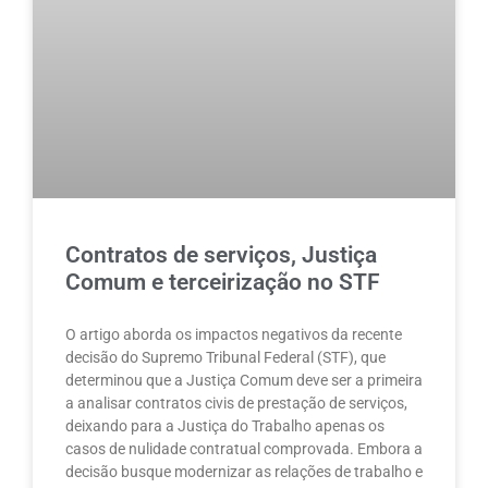
Contratos de serviços, Justiça
Comum e terceirização no STF
O artigo aborda os impactos negativos da recente
decisão do Supremo Tribunal Federal (STF), que
determinou que a Justiça Comum deve ser a primeira
a analisar contratos civis de prestação de serviços,
deixando para a Justiça do Trabalho apenas os
casos de nulidade contratual comprovada. Embora a
decisão busque modernizar as relações de trabalho e