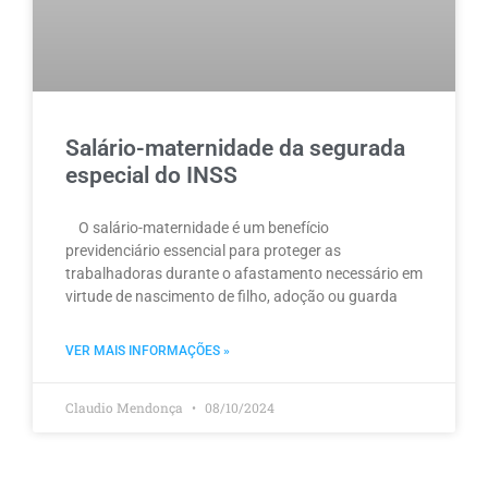
Salário-maternidade da segurada
especial do INSS
O salário-maternidade é um benefício
previdenciário essencial para proteger as
trabalhadoras durante o afastamento necessário em
virtude de nascimento de filho, adoção ou guarda
VER MAIS INFORMAÇÕES »
Claudio Mendonça
08/10/2024