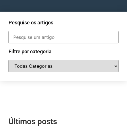
Pesquise os artigos
Filtre por categoria
Últimos posts