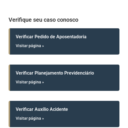
Verifique seu caso conosco
Verificar Pedido de Aposentadoria
Visitar página »
Verificar Planejamento Previdenciário
Visitar página »
Verificar Auxílio Acidente
Visitar página »