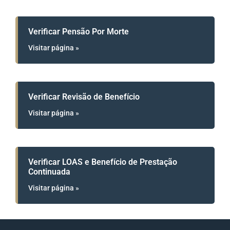
Verificar Pensão Por Morte
Visitar página »
Verificar Revisão de Benefício
Visitar página »
Verificar LOAS e Benefício de Prestação
Continuada
Visitar página »