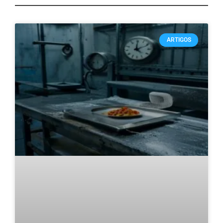
ARTIGOS