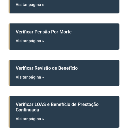
Visitar página »
Verificar Pensão Por Morte
Visitar página »
Verificar Revisão de Benefício
Visitar página »
Verificar LOAS e Benefício de Prestação
Continuada
Visitar página »