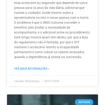
esse acréscimo ao segurado que depende de outra
pessoa para os atos da vida diária, adicional que
custeia o cuidador, incide mesmo sobre a
aposentadoria no teto e cessa apenas com a morte.
O problema é que o INSS costuma conceder o
benefício sem avaliar a necessidade de
acompanhante, e o adicional some no procedimento.
Este artigo mostra quem tem direito, por que a lista
do regulamento não é fechada, por que o STF
manteve o acréscimo restrito à incapacidade
permanente e como cobrar os valores atrasados
quando a dependência já existia na concessão.
VER MAIS INFORMAÇÕES »
Claudio Mendonça
23/07/2026
ARTIGOS