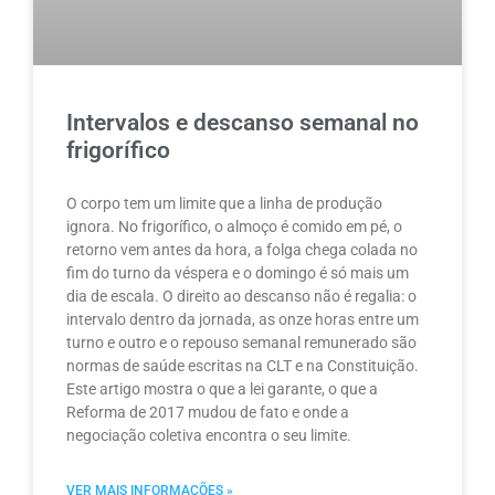
Intervalos e descanso semanal no
frigorífico
O corpo tem um limite que a linha de produção
ignora. No frigorífico, o almoço é comido em pé, o
retorno vem antes da hora, a folga chega colada no
fim do turno da véspera e o domingo é só mais um
dia de escala. O direito ao descanso não é regalia: o
intervalo dentro da jornada, as onze horas entre um
turno e outro e o repouso semanal remunerado são
normas de saúde escritas na CLT e na Constituição.
Este artigo mostra o que a lei garante, o que a
Reforma de 2017 mudou de fato e onde a
negociação coletiva encontra o seu limite.
VER MAIS INFORMAÇÕES »