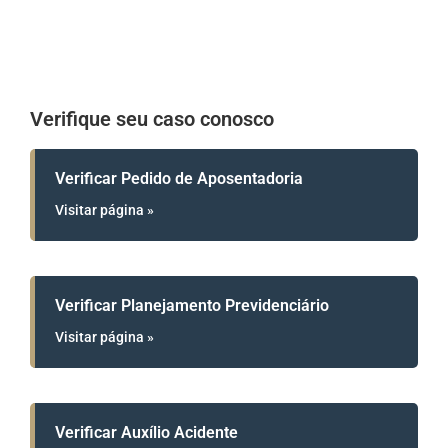
Verifique seu caso conosco
Verificar Pedido de Aposentadoria
Visitar página »
Verificar Planejamento Previdenciário
Visitar página »
Verificar Auxílio Acidente