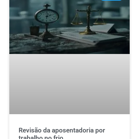
Revisão da aposentadoria por
trabalho no frio