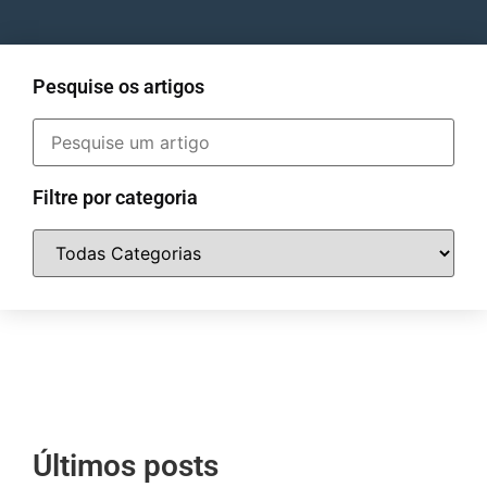
Pesquise os artigos
Filtre por categoria
Últimos posts