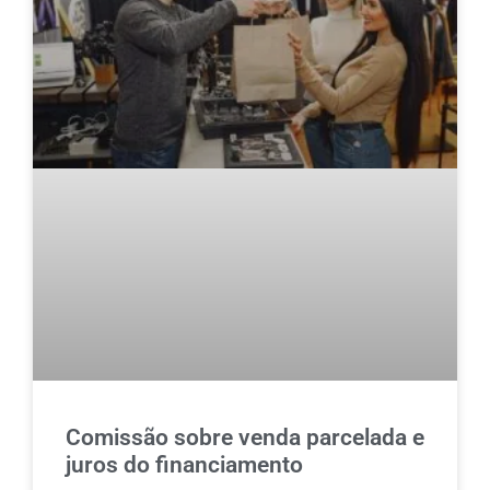
Comissão sobre venda parcelada e
juros do financiamento