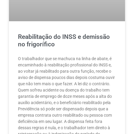
Reabilitação do INSS e demissão
no frigorífico
O trabalhador que se machuca na linha de abate, é
encaminhado à reabilitação profissional do INSS e,
ao voltar já reabilitado para outra função, recebe o
aviso de dispensa poucos dias depois costuma ouvir
que não tem mais o que fazer. A lei diz o contrário.
Quem sofreu acidente ou doença do trabalho tem
garantia de emprego de doze meses após a alta do
auxílio acidentário, e o beneficiário reabilitado pela
Previdência só pode ser dispensado depois que a
empresa contrata outro reabilitado ou pessoa com
deficiência em seu lugar. A dispensa feita fora
dessas regras é nula, e o trabalhador tem direito à