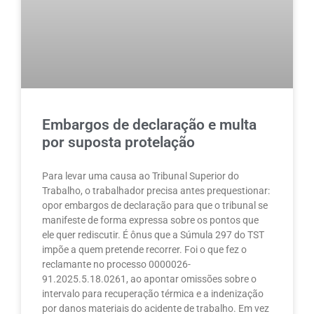
Embargos de declaração e multa
por suposta protelação
Para levar uma causa ao Tribunal Superior do
Trabalho, o trabalhador precisa antes prequestionar:
opor embargos de declaração para que o tribunal se
manifeste de forma expressa sobre os pontos que
ele quer rediscutir. É ônus que a Súmula 297 do TST
impõe a quem pretende recorrer. Foi o que fez o
reclamante no processo 0000026-
91.2025.5.18.0261, ao apontar omissões sobre o
intervalo para recuperação térmica e a indenização
por danos materiais do acidente de trabalho. Em vez