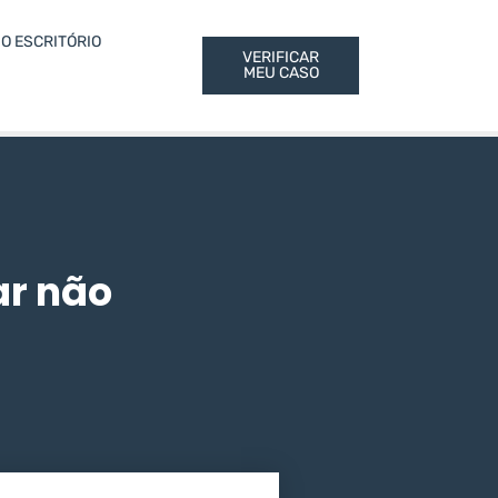
O ESCRITÓRIO
VERIFICAR
MEU CASO
ar não