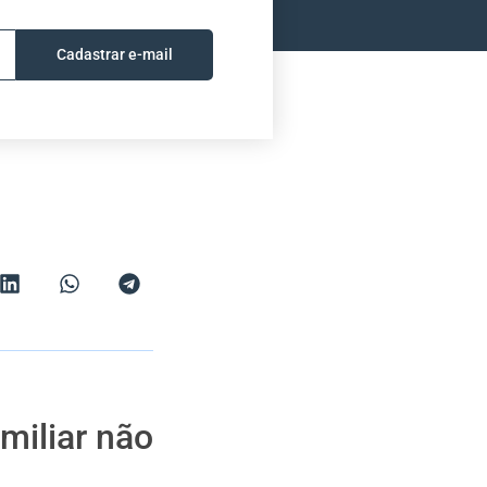
Cadastrar e-mail
miliar não