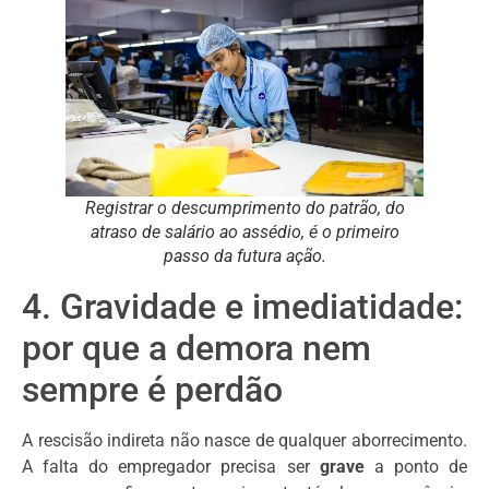
Registrar o descumprimento do patrão, do
atraso de salário ao assédio, é o primeiro
passo da futura ação.
4. Gravidade e imediatidade:
por que a demora nem
sempre é perdão
A rescisão indireta não nasce de qualquer aborrecimento.
A falta do empregador precisa ser
grave
a ponto de