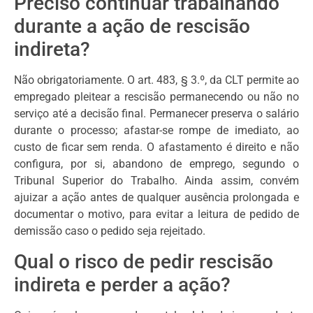
Preciso continuar trabalhando
durante a ação de rescisão
indireta?
Não obrigatoriamente. O art. 483, § 3.º, da CLT permite ao
empregado pleitear a rescisão permanecendo ou não no
serviço até a decisão final. Permanecer preserva o salário
durante o processo; afastar-se rompe de imediato, ao
custo de ficar sem renda. O afastamento é direito e não
configura, por si, abandono de emprego, segundo o
Tribunal Superior do Trabalho. Ainda assim, convém
ajuizar a ação antes de qualquer ausência prolongada e
documentar o motivo, para evitar a leitura de pedido de
demissão caso o pedido seja rejeitado.
Qual o risco de pedir rescisão
indireta e perder a ação?