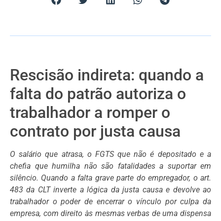
Rescisão indireta: quando a
falta do patrão autoriza o
trabalhador a romper o
contrato por justa causa
O salário que atrasa, o FGTS que não é depositado e a
chefia que humilha não são fatalidades a suportar em
silêncio. Quando a falta grave parte do empregador, o art.
483 da CLT inverte a lógica da justa causa e devolve ao
trabalhador o poder de encerrar o vínculo por culpa da
empresa, com direito às mesmas verbas de uma dispensa