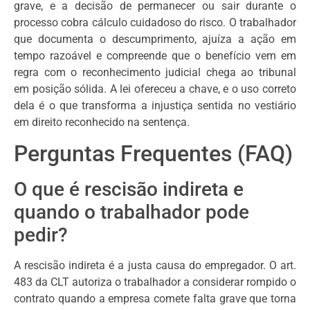
grave, e a decisão de permanecer ou sair durante o
processo cobra cálculo cuidadoso do risco. O trabalhador
que documenta o descumprimento, ajuíza a ação em
tempo razoável e compreende que o benefício vem em
regra com o reconhecimento judicial chega ao tribunal
em posição sólida. A lei ofereceu a chave, e o uso correto
dela é o que transforma a injustiça sentida no vestiário
em direito reconhecido na sentença.
Perguntas Frequentes (FAQ)
O que é rescisão indireta e
quando o trabalhador pode
pedir?
A rescisão indireta é a justa causa do empregador. O art.
483 da CLT autoriza o trabalhador a considerar rompido o
contrato quando a empresa comete falta grave que torna