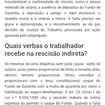
insustentável a continuidade do vínculo, como o atraso
reiterado de salário, a ausência de depósitos do Fundo de
Garantia, a exposição a perigo, o rigor excessivo, o
assédio moral e a ofensa à honra. A falta precisa ser
grave e demonstrada, e o reconhecimento se dá por
decisão da Justiça do Trabalho, provocada por ação
ajuizada pelo empregado.
Quais verbas o trabalhador
recebe na rescisão indireta?
As mesmas de uma dispensa sem justa causa: saldo de
salário, aviso prévio proporcional de trinta a noventa dias,
décimo terceiro proporcional, férias vencidas e
proporcionais com o terço constitucional, saque do
Fundo de Garantia com a multa de quarenta por cento e
habilitação ao seguro-desemprego. O art. 20, inciso I, da
Lei n.º 8.036/1990 cita a rescisão indireta de forma
expressa ao permitir o saque do Fundo. Quando a falta