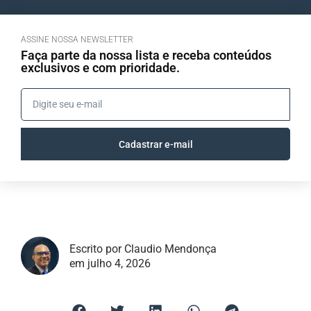
ASSINE NOSSA NEWSLETTER
Faça parte da nossa lista e receba conteúdos
exclusivos e com prioridade.
Cadastrar e-mail
Escrito por Claudio Mendonça
em julho 4, 2026