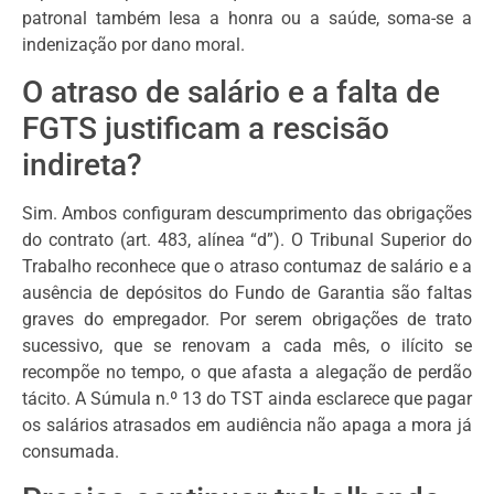
patronal também lesa a honra ou a saúde, soma-se a
indenização por dano moral.
O atraso de salário e a falta de
FGTS justificam a rescisão
indireta?
Sim. Ambos configuram descumprimento das obrigações
do contrato (art. 483, alínea “d”). O Tribunal Superior do
Trabalho reconhece que o atraso contumaz de salário e a
ausência de depósitos do Fundo de Garantia são faltas
graves do empregador. Por serem obrigações de trato
sucessivo, que se renovam a cada mês, o ilícito se
recompõe no tempo, o que afasta a alegação de perdão
tácito. A Súmula n.º 13 do TST ainda esclarece que pagar
os salários atrasados em audiência não apaga a mora já
consumada.