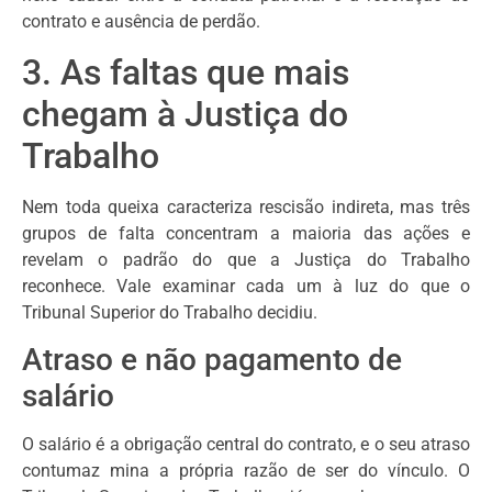
contrato e ausência de perdão.
3. As faltas que mais
chegam à Justiça do
Trabalho
Nem toda queixa caracteriza rescisão indireta, mas três
grupos de falta concentram a maioria das ações e
revelam o padrão do que a Justiça do Trabalho
reconhece. Vale examinar cada um à luz do que o
Tribunal Superior do Trabalho decidiu.
Atraso e não pagamento de
salário
O salário é a obrigação central do contrato, e o seu atraso
contumaz mina a própria razão de ser do vínculo. O