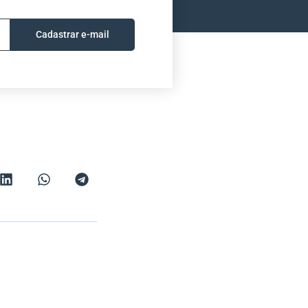
Cadastrar e-mail