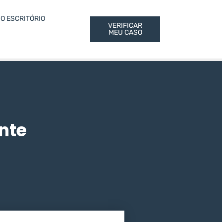
O ESCRITÓRIO
VERIFICAR
MEU CASO
ente